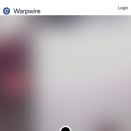
Login