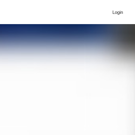
Login