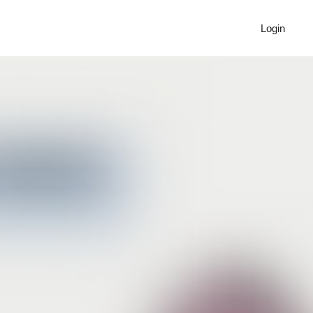
Login