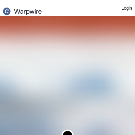
Login